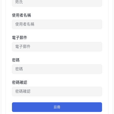
使用者名稱
電子郵件
密碼
密碼確認
註冊