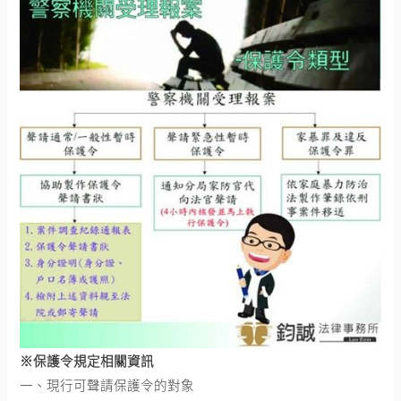
※保護令規定相關資訊
一、現行可聲請保護令的對象