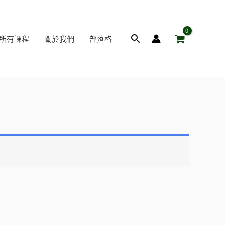
搜
所有課程
關於我們
部落格
尋