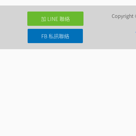
Copyri
加 LINE 聯絡
FB 私訊聯絡